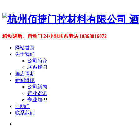
移动隔断、自动门 24小时联系电话 18368016072
网站首页
关于我们
公司简介
联系我们
酒店隔断
新闻资讯
公司新闻
行业资讯
专业知识
自动门
联系我们