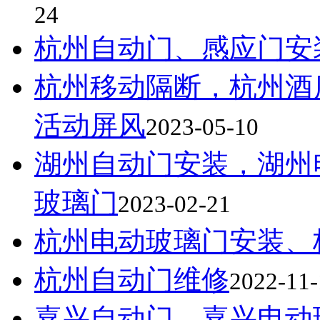
24
杭州自动门、感应门安
杭州移动隔断，杭州酒
活动屏风
2023-05-10
湖州自动门安装，湖州
玻璃门
2023-02-21
杭州电动玻璃门安装、
杭州自动门维修
2022-11-
嘉兴自动门、嘉兴电动