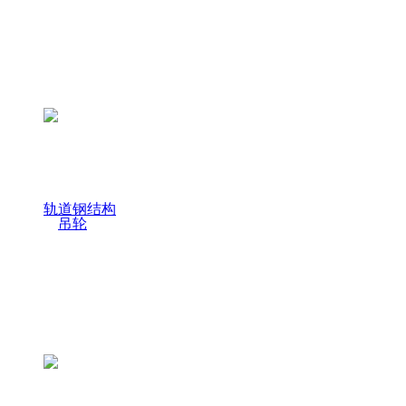
轨道钢结构