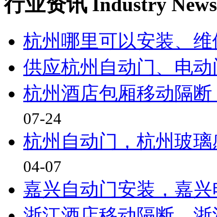
行业资讯
Industry News
杭州哪里可以安装、维
供应杭州自动门、电动
杭州酒店包厢移动隔断
07-24
杭州自动门，杭州玻璃
04-07
嘉兴自动门安装，嘉兴
浙江酒店移动隔断、浙