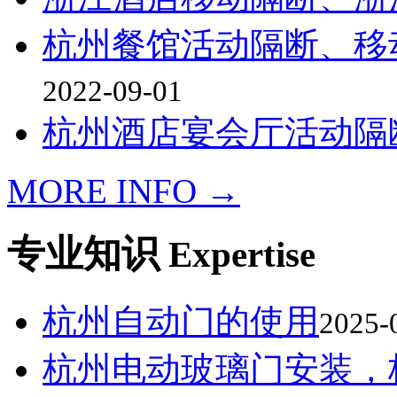
杭州餐馆活动隔断、移
2022-09-01
杭州酒店宴会厅活动隔
MORE INFO →
专业知识
Expertise
杭州自动门的使用
2025-
杭州电动玻璃门安装，