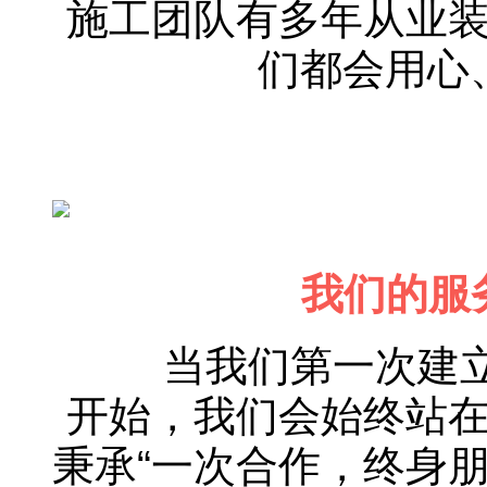
施工团队有多年从业
们都会用心
我们的服务 
当我们第一次建立沟
开始，我们会始终站
秉承“一次合作，终身