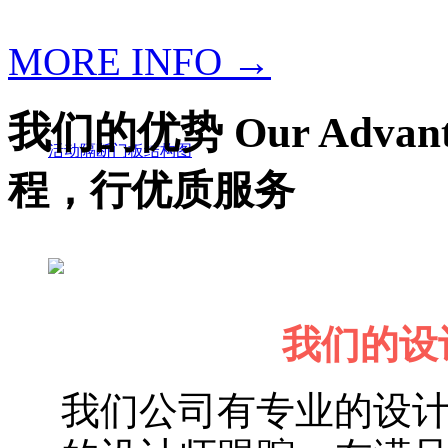
MORE INFO →
我们的优势 Our Advant
活动隔断门板结构图
程，行优质服务
我们的设计 
我们公司有专业的设