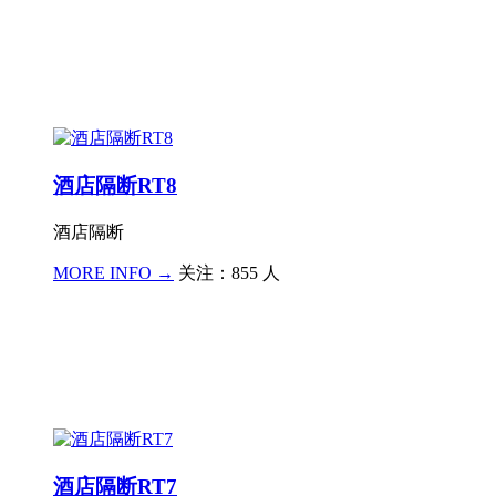
酒店隔断RT8
酒店隔断
MORE INFO →
关注：855 人
酒店隔断RT7