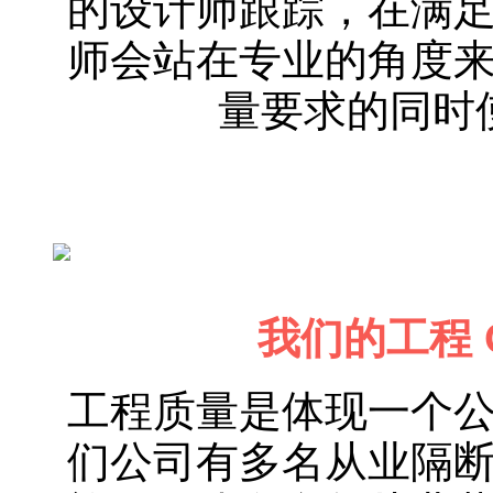
的设计师跟踪，在满
师会站在专业的角度
量要求的同时
我们的工程 Ou
工程质量是体现一个
们公司有多名从业隔