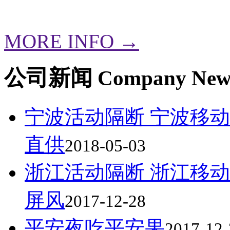
的隔断产品。
MORE INFO →
公司新闻
Company New
宁波活动隔断 宁波移动
直供
2018-05-03
浙江活动隔断 浙江移动
屏风
2017-12-28
平安夜吃平安果
2017-12-