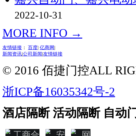
2022-10-31
MORE INFO →
友情链接
：
百度
|
亿商网
|
新闻资讯
|
公司新闻
|
友情链接
© 2016 佰捷门控ALL RIG
浙ICP备16035342号-2
酒店隔断 活动隔断 自动门 感