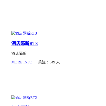
酒店隔断RT3
酒店隔断
MORE INFO →
关注：549 人