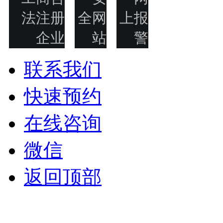
联系我们
快速预约
在线咨询
微信
返回顶部