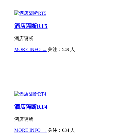
酒店隔断RT5
酒店隔断
MORE INFO →
关注：549 人
酒店隔断RT4
酒店隔断
MORE INFO →
关注：634 人