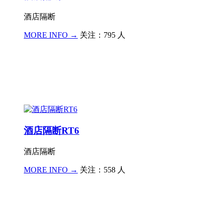
酒店隔断
MORE INFO →
关注：795 人
酒店隔断RT6
酒店隔断
MORE INFO →
关注：558 人