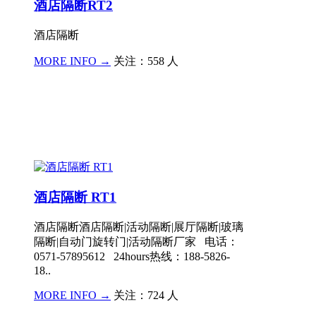
酒店隔断RT2
酒店隔断
MORE INFO →
关注：558 人
酒店隔断 RT1
酒店隔断酒店隔断|活动隔断|展厅隔断|玻璃
隔断|自动门旋转门|活动隔断厂家 电话：
0571-57895612 24hours热线：188-5826-
18..
MORE INFO →
关注：724 人